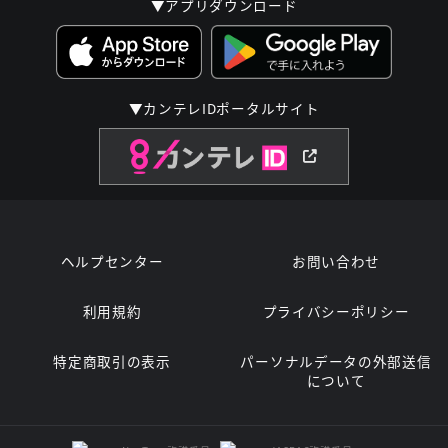
▼アプリダウンロード
▼カンテレIDポータルサイト
ヘルプセンター
お問い合わせ
利用規約
プライバシーポリシー
特定商取引の表示
パーソナルデータの外部送信
について