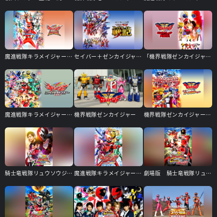
魔進戦隊キラメイジャーVSリュウソウジャー
セイバー＋ゼンカイジャー スーパーヒーロー戦記
「機界戦隊ゼンカイジャー」スピンオフ ゼンカイレッド大紹介!
魔進戦隊キラメイジャー ファイナルライブツアー2021
機界戦隊ゼンカイジャー
機界戦隊ゼンカイジャー THE MOVIE 赤い戦い!オール戦隊大集会!!
騎士竜戦隊リュウソウジャー 特別編 メモリー・オブ・ソウルメイツ
魔進戦隊キラメイジャー エピソードZERO
劇場版 騎士竜戦隊リュウソウジャーVSルパンレンジャーVSパトレンジャー