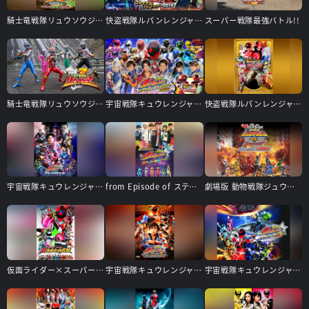
騎士竜戦隊リュウソウジャー THE MOVIE タイムスリップ!恐竜パニック!!
快盗戦隊ルパンレンジャーVS警察戦隊パトレンジャー ファイナルライブツアー2019
スーパー戦隊最強バトル!!
騎士竜戦隊リュウソウジャー
宇宙戦隊キュウレンジャー ファイナルライブツアー2018
快盗戦隊ルパンレンジャーVS警察戦隊パトレンジャー en film
宇宙戦隊キュウレンジャーVSスペース・スクワッド
from Episode of スティンガー 宇宙戦隊キュウレンジャー ハイスクールウォーズ
劇場版 動物戦隊ジュウオウジャーVSニンニンジャー 未来からのメッセージfromスーパー戦隊
仮面ライダー×スーパー戦隊 超スーパーヒーロー大戦
宇宙戦隊キュウレンジャー Episode of スティンガー
宇宙戦隊キュウレンジャー THE MOVIE ゲース・インダベーの逆襲