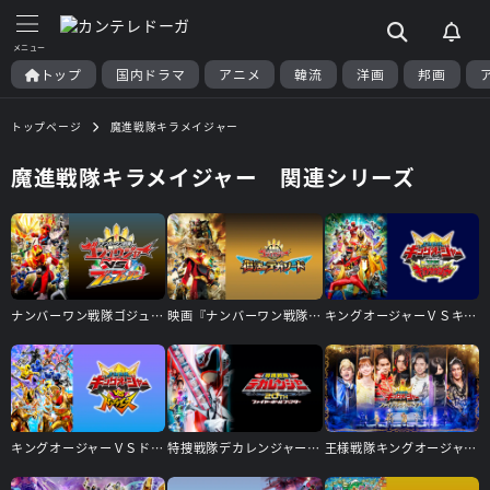
トップ
国内ドラマ
アニメ
韓流
洋画
邦画
トップページ
魔進戦隊キラメイジャー
魔進戦隊キラメイジャー 関連シリーズ
ナンバーワン戦隊ゴジュウジャーＶＳブンブンジャー
映画『ナンバーワン戦隊ゴジュウジャー 復活のテガソード』
キングオージャーＶＳキョウリュウジャー
キングオージャーＶＳドンブラザーズ
特捜戦隊デカレンジャー20th ファイヤーボール・ブースター
王様戦隊キングオージャー ファイナルライブツアー２０２４