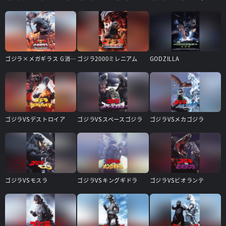
ゴジラ×メガギラス G消滅作戦
ゴジラ2000ミレニアム
GODZILLA
ゴジラVSデストロイア
ゴジラVSスペースゴジラ
ゴジラVSメカゴジラ
ゴジラVSモスラ
ゴジラVSキングギドラ
ゴジラVSビオランテ