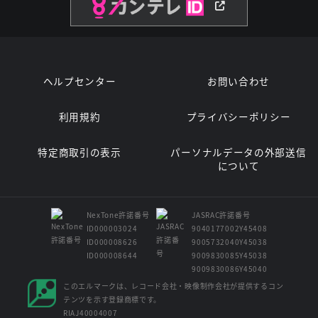
ヘルプセンター
お問い合わせ
利用規約
プライバシーポリシー
特定商取引の表示
パーソナルデータの外部送信
について
NexTone許諾番号
JASRAC許諾番号
ID000003024
9040177002Y45408
ID000008626
9005732040Y45038
ID000008644
9009830085Y45038
9009830086Y45040
このエルマークは、レコード会社・映像制作会社が提供するコン
テンツを示す登録商標です。
RIAJ40004007