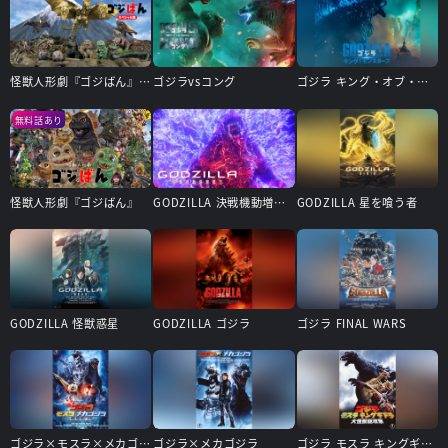
怪獣人形劇『ゴジばん』スペシャル版
ゴジラvsコング
ゴジラ キング・オブ・モンスターズ
無料話あり
怪獣人形劇『ゴジばん』
GODZILLA 決戦機動増殖都市
GODZILLA 星を喰う者
GODZILLA 怪獣惑星
GODZILLA ゴジラ
ゴジラ FINAL WARS
ゴジラ×モスラ×メカゴジラ 東京SOS
ゴジラ×メカゴジラ
ゴジラ モスラ キングギドラ 大怪獣総攻撃