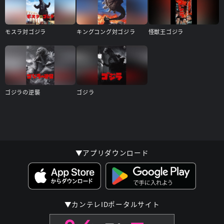
モスラ対ゴジラ
キングコング対ゴジラ
怪獣王ゴジラ
ゴジラの逆襲
ゴジラ
▼アプリダウンロード
▼カンテレIDポータルサイト