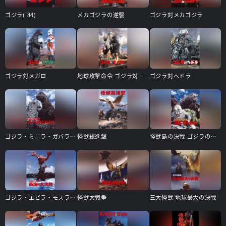
ゴジラ('84)
メカゴジラの逆襲
ゴジラ対メカゴジラ
ゴジラ対メガロ
地球攻撃命令 ゴジラ対ガイガン
ゴジラ対ヘドラ
ゴジラ・ミニラ・ガバラ オール怪獣大進撃
怪獣総進撃
怪獣島の決戦 ゴジラの息子
ゴジラ・エビラ・モスラ 南海の大決闘
怪獣大戦争
三大怪獣 地球最大の決戦