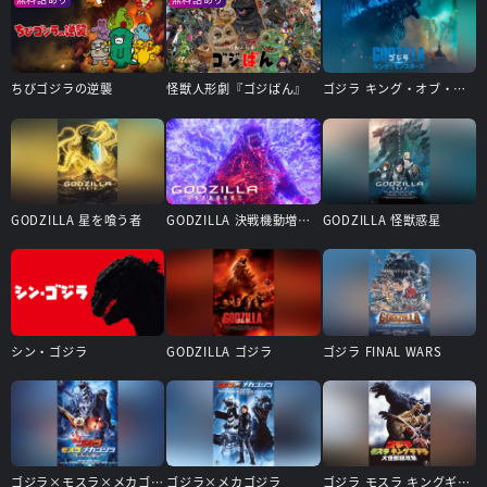
ちびゴジラの逆襲
怪獣人形劇『ゴジばん』
ゴジラ キング・オブ・モンスターズ
GODZILLA 星を喰う者
GODZILLA 決戦機動増殖都市
GODZILLA 怪獣惑星
シン・ゴジラ
GODZILLA ゴジラ
ゴジラ FINAL WARS
ゴジラ×モスラ×メカゴジラ 東京SOS
ゴジラ×メカゴジラ
ゴジラ モスラ キングギドラ 大怪獣総攻撃