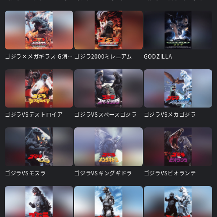
ゴジラ×メガギラス G消滅作戦
ゴジラ2000ミレニアム
GODZILLA
ゴジラVSデストロイア
ゴジラVSスペースゴジラ
ゴジラVSメカゴジラ
ゴジラVSモスラ
ゴジラVSキングギドラ
ゴジラVSビオランテ