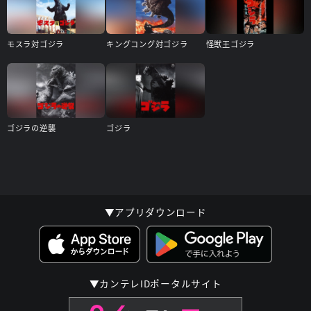
モスラ対ゴジラ
キングコング対ゴジラ
怪獣王ゴジラ
ゴジラの逆襲
ゴジラ
▼アプリダウンロード
▼カンテレIDポータルサイト