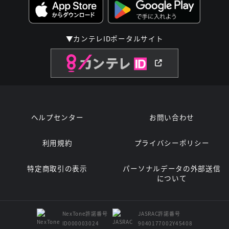
▼カンテレIDポータルサイト
ヘルプセンター
お問い合わせ
利用規約
プライバシーポリシー
特定商取引の表示
パーソナルデータの外部送信
について
NexTone許諾番号
JASRAC許諾番号
ID000003024
9040177002Y45408