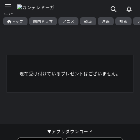
トップ
国内ドラマ
アニメ
韓流
洋画
邦画
現在受け付けているプレゼントはございません。
▼アプリダウンロード