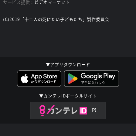
サービス提供：
ビデオマーケット
(C)2019「十二人の死にたい子どもたち」製作委員会
▼アプリダウンロード
▼カンテレIDポータルサイト