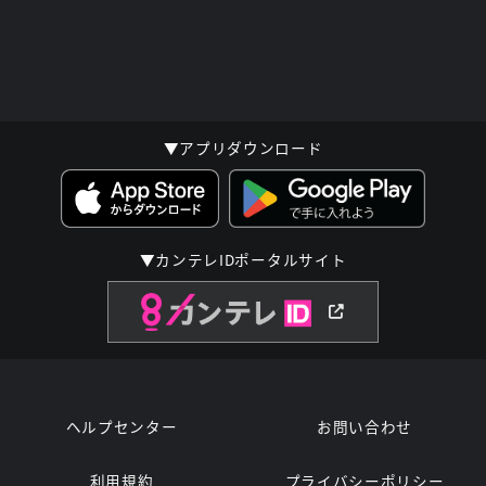
▼アプリダウンロード
▼カンテレIDポータルサイト
ヘルプセンター
お問い合わせ
利用規約
プライバシーポリシー