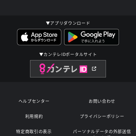
▼アプリダウンロード
▼カンテレIDポータルサイト
ヘルプセンター
お問い合わせ
利用規約
プライバシーポリシー
特定商取引の表示
パーソナルデータの外部送信