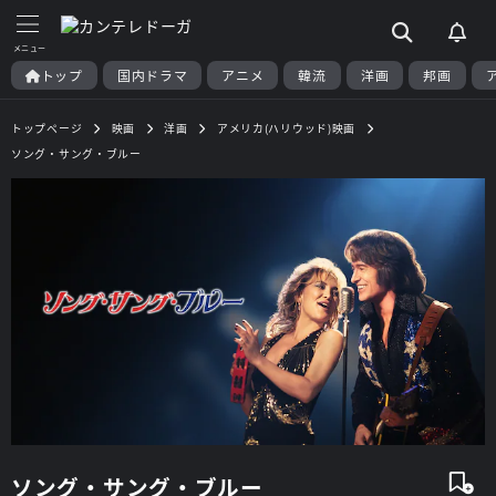
トップ
国内ドラマ
アニメ
韓流
洋画
邦画
トップページ
映画
洋画
アメリカ(ハリウッド)映画
ソング・サング・ブルー
ソング・サング・ブルー