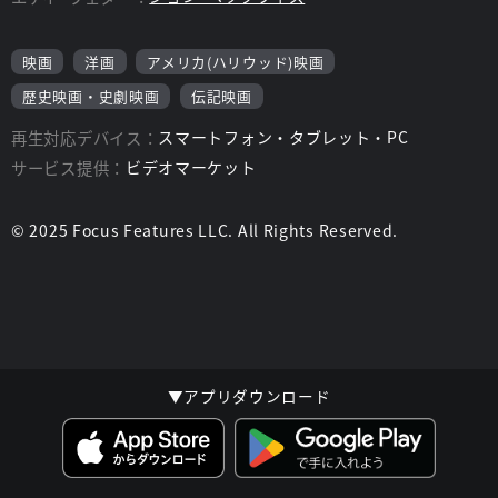
映画
洋画
アメリカ(ハリウッド)映画
歴史映画・史劇映画
伝記映画
再生対応デバイス：
スマートフォン・タブレット・PC
サービス提供：
ビデオマーケット
© 2025 Focus Features LLC. All Rights Reserved.
▼アプリダウンロード