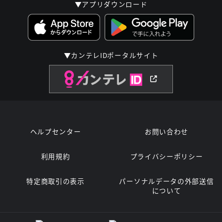
▼アプリダウンロード
▼カンテレIDポータルサイト
ヘルプセンター
お問い合わせ
利用規約
プライバシーポリシー
特定商取引の表示
パーソナルデータの外部送信
について