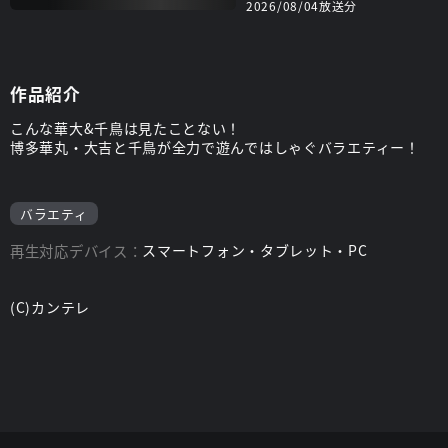
2026/08/04放送分
作品紹介
こんな華大&千鳥は見たことない！
博多華丸・大吉と千鳥が全力で遊んではしゃぐバラエティー！
バラエティ
再生対応デバイス：
スマートフォン・タブレット・PC
(C)カンテレ