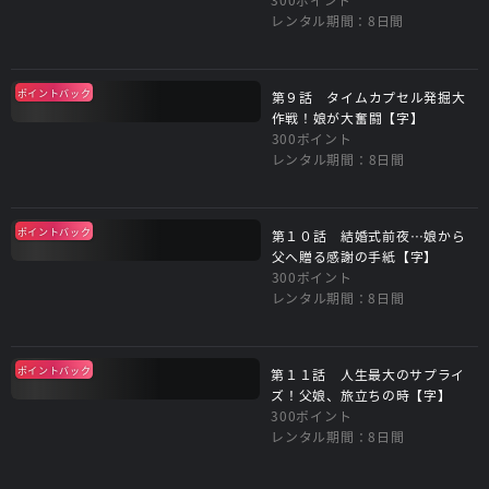
レンタル期間：8日間
ポイントバック
第９話 タイムカプセル発掘大
作戦！娘が大奮闘【字】
300ポイント
レンタル期間：8日間
ポイントバック
第１０話 結婚式前夜…娘から
父へ贈る感謝の手紙【字】
300ポイント
レンタル期間：8日間
ポイントバック
第１１話 人生最大のサプライ
ズ！父娘、旅立ちの時【字】
300ポイント
レンタル期間：8日間