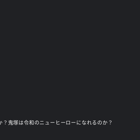
か？鬼塚は令和のニューヒーローになれるのか？