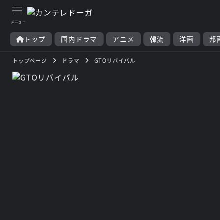
トップ
国内ドラマ
アニメ
韓流
洋画
邦
トップページ
ドラマ
GTOリバイバル