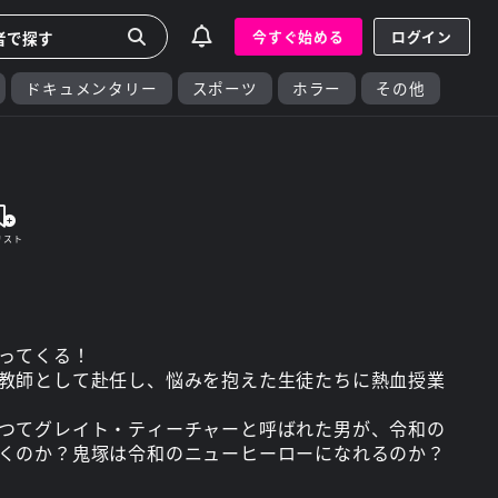
今すぐ始める
ログイン
ドキュメンタリー
スポーツ
ホラー
その他
ってくる！
教師として赴任し、悩みを抱えた生徒たちに熱血授業
つてグレイト・ティーチャーと呼ばれた男が、令和の
くのか？鬼塚は令和のニューヒーローになれるのか？