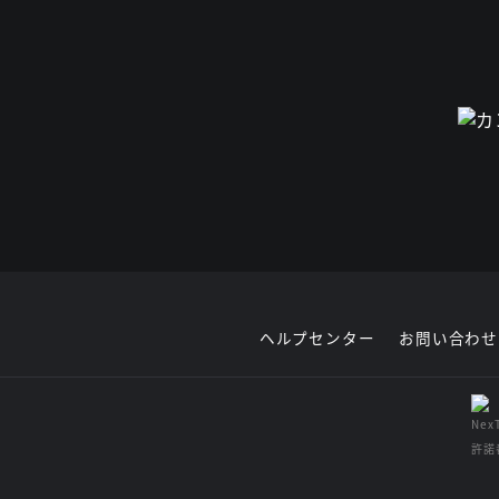
ヘルプセンター
お問い合わせ