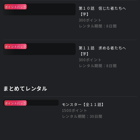
ポイントバック
第１０話 信じた者たちへ
【字】
300ポイント
レンタル期間：8日間
ポイントバック
第１１話 求める者たちへ
【字】
300ポイント
レンタル期間：8日間
まとめてレンタル
ポイントバック
モンスター【全１１話】
1500ポイント
レンタル期間：30日間