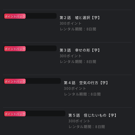
ポイントバック
第２話 嘘と選択【字】
300ポイント
レンタル期間：8日間
ポイントバック
第３話 幸せの形【字】
300ポイント
レンタル期間：8日間
ポイントバック
第４話 空気の行方【字】
300ポイント
レンタル期間：8日間
ポイントバック
第５話 信じたいもの【字】
300ポイント
レンタル期間：8日間