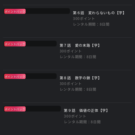
ポイントバック
第６話 変わらないもの【字】
300ポイント
レンタル期間：8日間
ポイントバック
第７話 愛の末路【字】
300ポイント
レンタル期間：8日間
ポイントバック
第８話 数字の鎖【字】
300ポイント
レンタル期間：8日間
ポイントバック
第９話 価値の正体【字】
300ポイント
レンタル期間：8日間