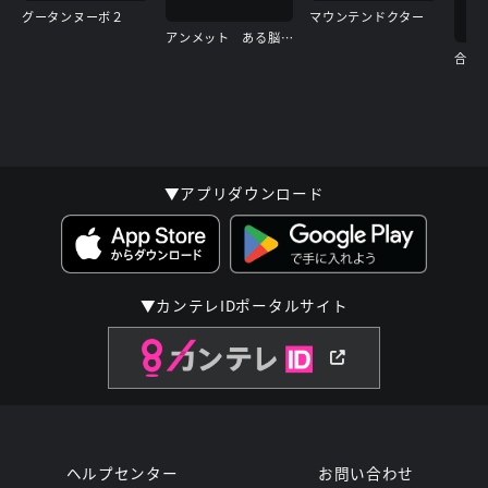
グータンヌーボ２
マウンテンドクター
アンメット ある脳外科医の日記
▼アプリダウンロード
▼カンテレIDポータルサイト
ヘルプセンター
お問い合わせ