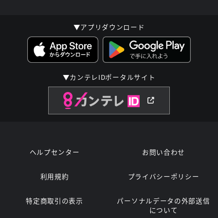
▼アプリダウンロード
▼カンテレIDポータルサイト
ヘルプセンター
お問い合わせ
利用規約
プライバシーポリシー
特定商取引の表示
パーソナルデータの外部送信
について