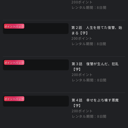
200ポイント
レンタル期間：8日間
ポイントバック
第２話 人生を捨てた復讐、始
まる【字】
200ポイント
レンタル期間：8日間
ポイントバック
第３話 復讐が生んだ、狂乱
【字】
200ポイント
レンタル期間：8日間
ポイントバック
第４話 幸せをぶち壊す悪魔
【字】
200ポイント
レンタル期間：8日間