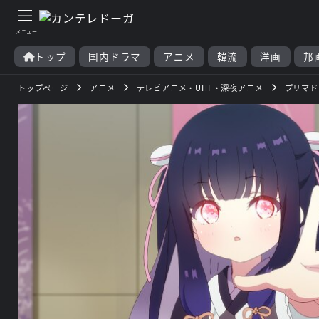
トップ
国内ドラマ
アニメ
韓流
洋画
邦
トップページ
アニメ
テレビアニメ・UHF・深夜アニメ
プリマド