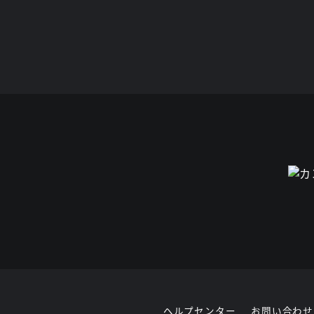
ヘルプセンター
お問い合わせ