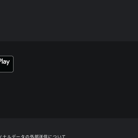
ソナルデータの外部送信について