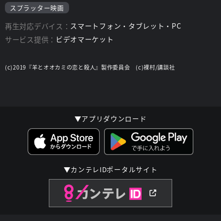
スプラッター映画
再生対応デバイス：
スマートフォン・タブレット・PC
サービス提供：
ビデオマーケット
(c)2019『羊とオオカミの恋と殺人』製作委員会 (c)裸村/講談社
▼アプリダウンロード
▼カンテレIDポータルサイト