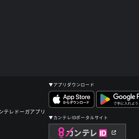
▼アプリダウンロード
▼カンテレIDポータルサイト