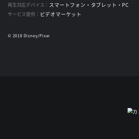
スマートフォン・タブレット・PC
再生対応デバイス：
ビデオマーケット
サービス提供：
© 2018 Disney/Pixar