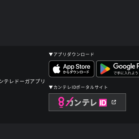
▼アプリダウンロード
▼カンテレIDポータルサイト