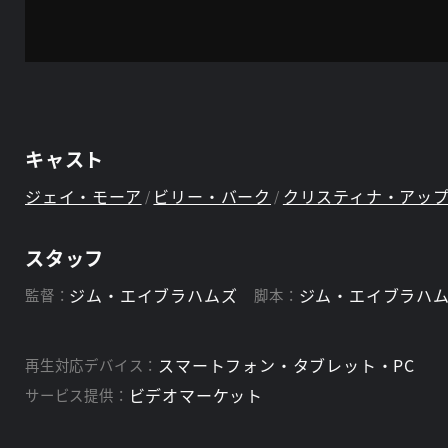
キャスト
ジェイ・モーア
ビリー・バーク
クリスティナ・アッ
スタッフ
ジム・エイブラハムズ
ジム・エイブラハ
監督：
脚本：
スマートフォン・タブレット・PC
再生対応デバイス：
ビデオマーケット
サービス提供：