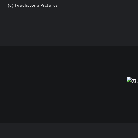
(C) Touchstone Pictures