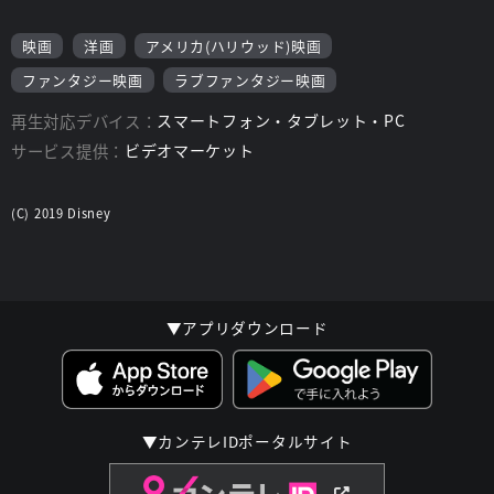
映画
洋画
アメリカ(ハリウッド)映画
ファンタジー映画
ラブファンタジー映画
再生対応デバイス：
スマートフォン・タブレット・PC
サービス提供：
ビデオマーケット
(C) 2019 Disney
▼アプリダウンロード
▼カンテレIDポータルサイト