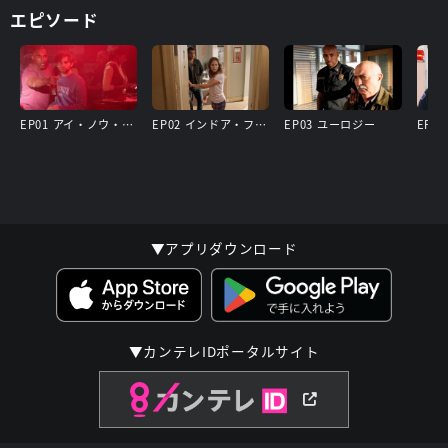
エピソード
EP01 アイ・ノウ・ディス・バー
EP02 インドア・ファイヤーワークス
EP03 ユーロジー
▼アプリダウンロード
▼カンテレIDポータルサイト