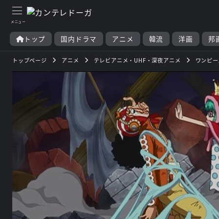
トップ
国内ドラマ
アニメ
韓流
洋画
邦
トップページ
アニメ
テレビアニメ・UHF・深夜アニメ
ワンピー