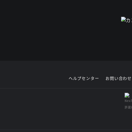
ヘルプセンター
お問い合わせ