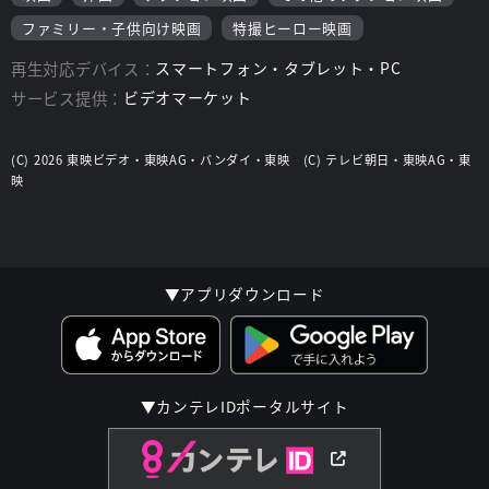
ファミリー・子供向け映画
特撮ヒーロー映画
再生対応デバイス：
スマートフォン・タブレット・PC
サービス提供：
ビデオマーケット
(C) 2026 東映ビデオ・東映AG・バンダイ・東映 (C) テレビ朝日・東映AG・東
映
▼アプリダウンロード
▼カンテレIDポータルサイト