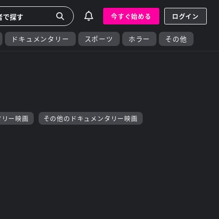
今すぐ始める
ログイン
ドキュメンタリー
スポーツ
ホラー
その他
タリー映画
その他のドキュメンタリー映画