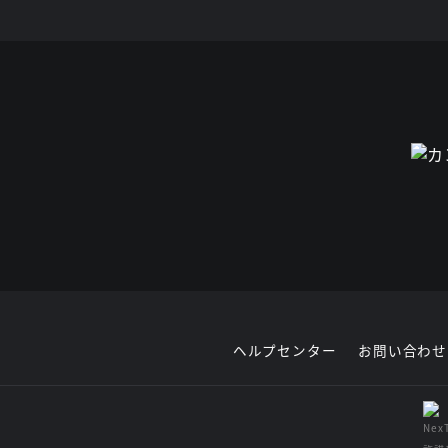
ヘルプセンター
お問い合わせ