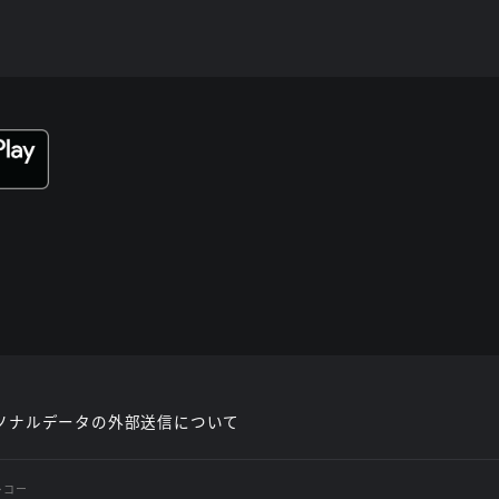
ソナルデータの外部送信について
レコー