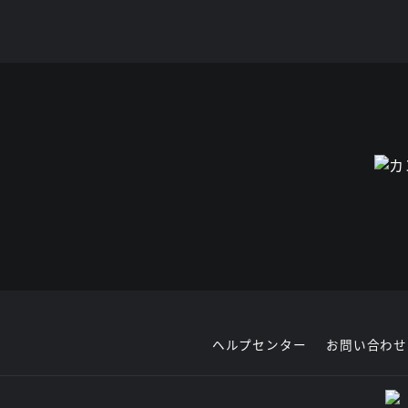
ヘルプセンター
お問い合わせ