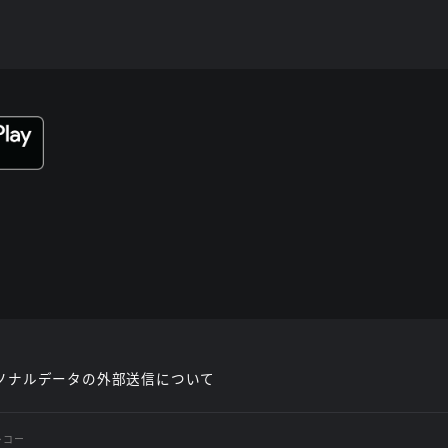
ソナルデータの外部送信について
レコー