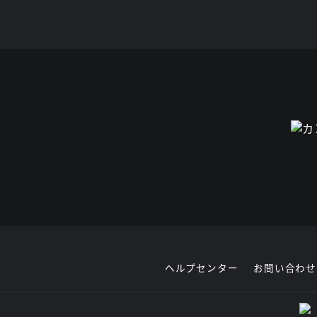
ヘルプセンター
お問い合わせ