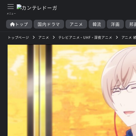
トップ
国内ドラマ
アニメ
韓流
洋画
邦
トップページ
アニメ
テレビアニメ・UHF・深夜アニメ
アニメ 