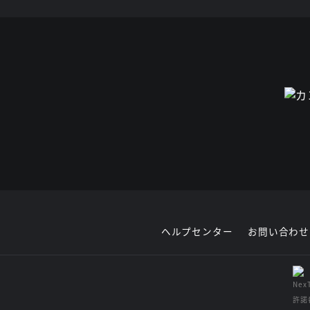
ヘルプセンター
お問い合わせ