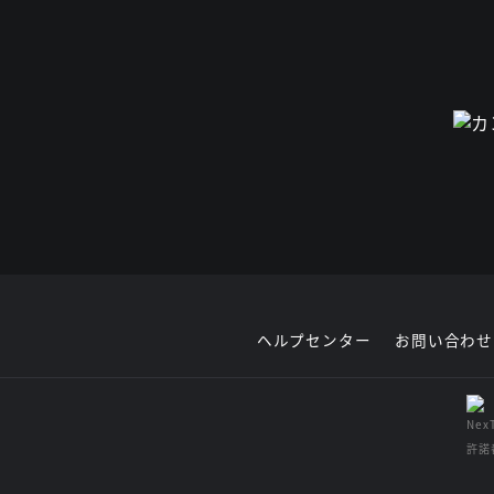
ヘルプセンター
お問い合わせ