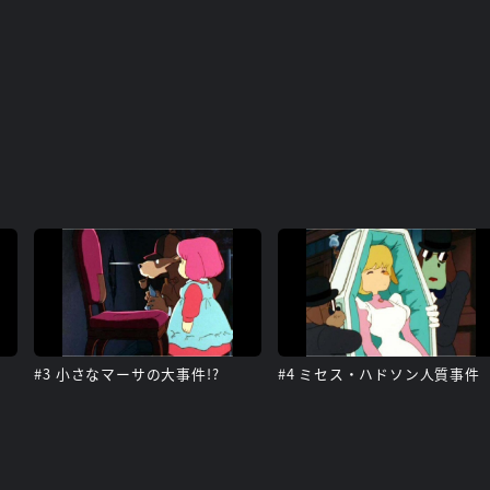
#3 小さなマーサの大事件!?
#4 ミセス・ハドソン人質事件