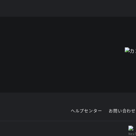
ヘルプセンター
お問い合わせ