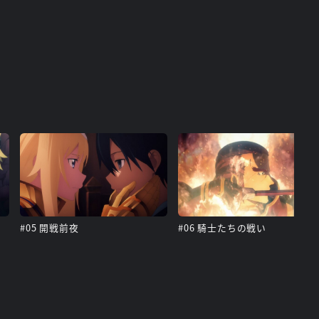
#05 開戦前夜
#06 騎士たちの戦い