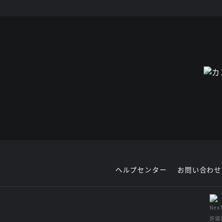
ヘルプセンター
お問い合わせ