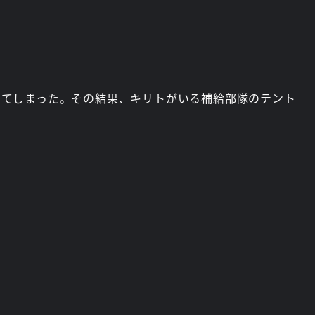
してしまった。その結果、キリトがいる補給部隊のテント