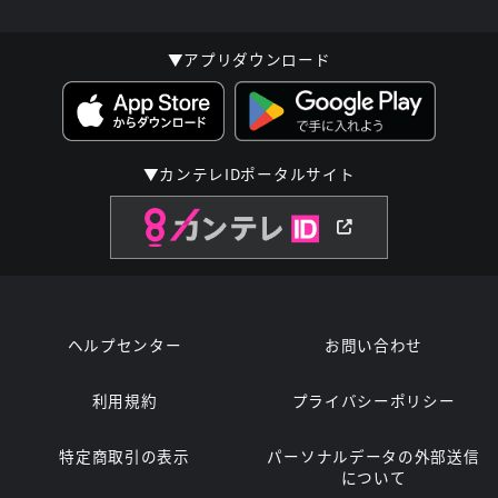
▼アプリダウンロード
▼カンテレIDポータルサイト
ヘルプセンター
お問い合わせ
利用規約
プライバシーポリシー
特定商取引の表示
パーソナルデータの外部送信
について