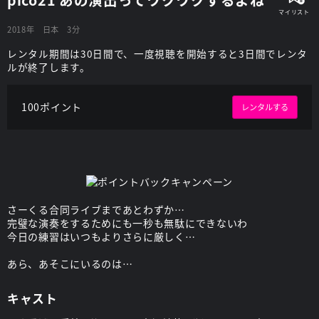
2018年
日本
3分
レンタル期間は30日間で、一度視聴を開始すると3日間でレンタ
ルが終了します。
100ポイント
レンタルする
さーくる合同ライブまであとわずか…
完璧な演奏をするためにも一秒も無駄にできないわ
今日の練習はいつもよりさらに厳しく…
あら、あそこにいるのは…
キャスト