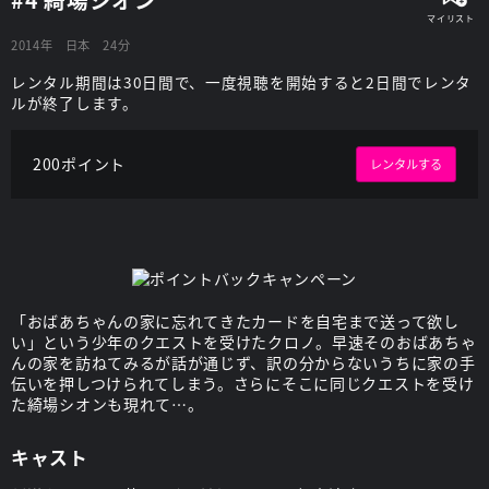
2014年
日本
24分
レンタル期間は30日間で、一度視聴を開始すると2日間でレンタ
ルが終了します。
200ポイント
レンタルする
「おばあちゃんの家に忘れてきたカードを自宅まで送って欲し
い」という少年のクエストを受けたクロノ。早速そのおばあちゃ
んの家を訪ねてみるが話が通じず、訳の分からないうちに家の手
伝いを押しつけられてしまう。さらにそこに同じクエストを受け
た綺場シオンも現れて…。
キャスト