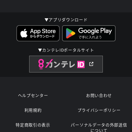
▼アプリダウンロード
▼カンテレIDポータルサイト
ヘルプセンター
お問い合わせ
利用規約
プライバシーポリシー
特定商取引の表示
パーソナルデータの外部送信
について