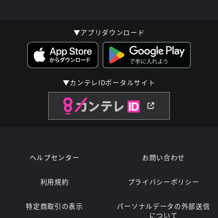
▼アプリダウンロード
▼カンテレIDポータルサイト
ヘルプセンター
お問い合わせ
利用規約
プライバシーポリシー
特定商取引の表示
パーソナルデータの外部送信
について