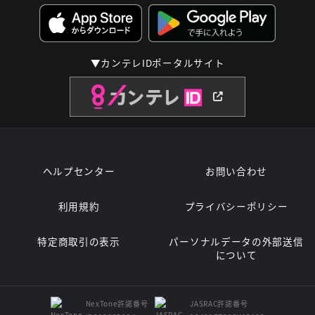
▼カンテレIDポータルサイト
ヘルプセンター
お問い合わせ
利用規約
プライバシーポリシー
特定商取引の表示
パーソナルデータの外部送信
について
NexTone許諾番号
JASRAC許諾番号