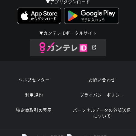
▼アプリダウンロード
▼カンテレIDポータルサイト
ヘルプセンター
お問い合わせ
利用規約
プライバシーポリシー
特定商取引の表示
パーソナルデータの外部送信
について