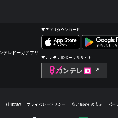
▼アプリダウンロード
▼カンテレIDポータルサイト
利用規約
プライバシーポリシー
特定商取引の表示
パー