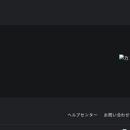
ヘルプセンター
お問い合わせ