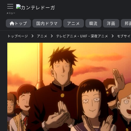
トップ
国内ドラマ
アニメ
韓流
洋画
邦
トップページ
アニメ
テレビアニメ・UHF・深夜アニメ
モブサイコ