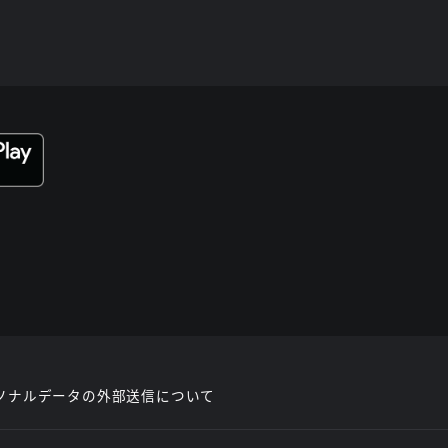
ソナルデータの外部送信について