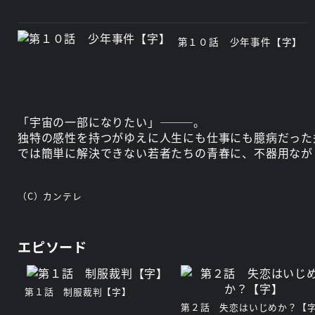
第１０話 少年事件【字】
「宇宙の一部になりたい」―――。
独特の感性を持つがゆえに人生にも仕事にも臆病だった
では簡単に解決できない若者たちの青春に、不器用なが
（C）カンテレ
エピソード
第１話 制服裁判【字】
第２話 失恋はいじめか？【