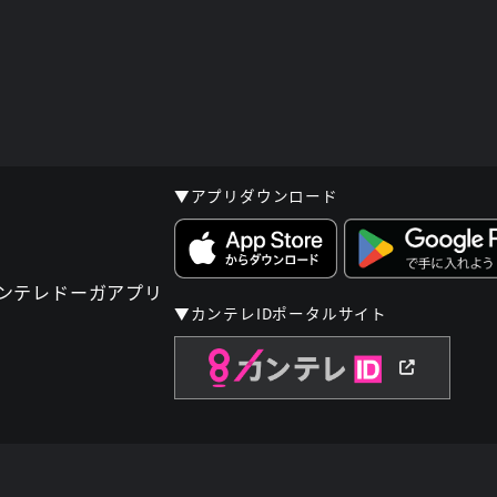
▼アプリダウンロード
▼カンテレIDポータルサイト