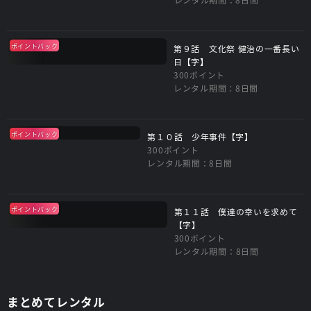
ポイントバック
第９話 文化祭 健治の一番長い
日【字】
300ポイント
レンタル期間：8日間
ポイントバック
第１０話 少年事件【字】
300ポイント
レンタル期間：8日間
ポイントバック
第１１話 僕達の幸いを求めて
【字】
300ポイント
レンタル期間：8日間
まとめてレンタル