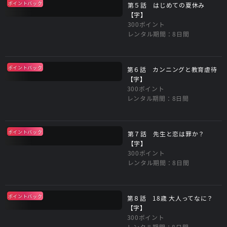
ポイントバック
第５話 はじめての夏休み
【字】
300ポイント
レンタル期間：8日間
ポイントバック
第６話 カンニングと教育虐待
【字】
300ポイント
レンタル期間：8日間
ポイントバック
第７話 先生と恋は罪か？
【字】
300ポイント
レンタル期間：8日間
ポイントバック
第８話 18歳 大人ってなに？
【字】
300ポイント
レンタル期間：8日間