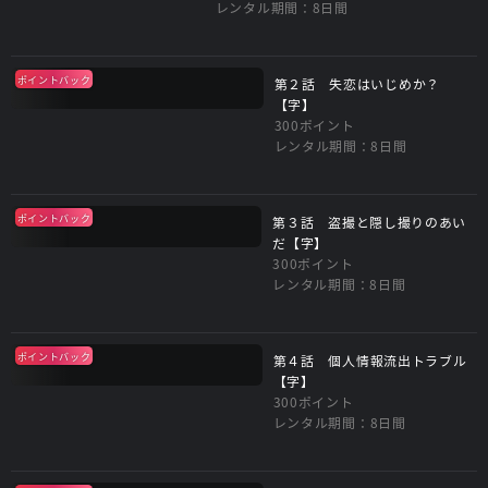
レンタル期間：8日間
ポイントバック
第２話 失恋はいじめか？
【字】
300ポイント
レンタル期間：8日間
ポイントバック
第３話 盗撮と隠し撮りのあい
だ【字】
300ポイント
レンタル期間：8日間
ポイントバック
第４話 個人情報流出トラブル
【字】
300ポイント
レンタル期間：8日間