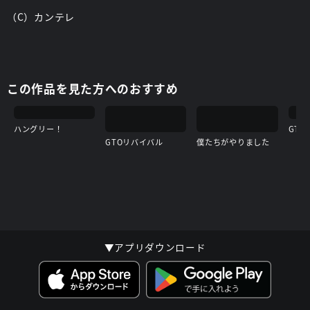
（C）カンテレ
この作品を見た方へのおすすめ
ハングリー！
GTO
GTOリバイバル
僕たちがやりました
▼アプリダウンロード