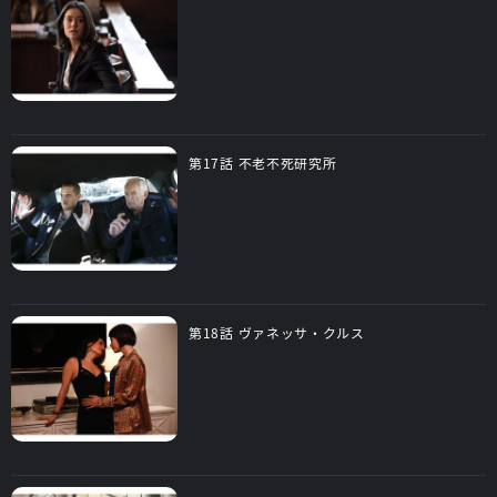
第17話 不老不死研究所
第18話 ヴァネッサ・クルス