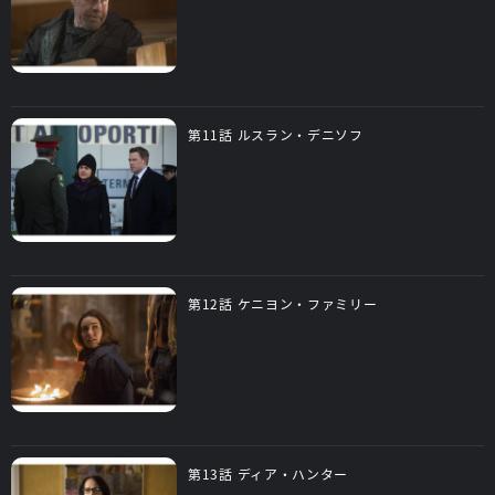
第11話 ルスラン・デニソフ
第12話 ケニヨン・ファミリー
第13話 ディア・ハンター