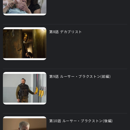
第8話 デカブリスト
第9話 ルーサー・ブラクストン(前編)
第10話 ルーサー・ブラクストン(後編)