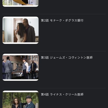
第2話 モナーク・ダグラス銀行
第3話 ジェームズ・コヴィントン医師
第4話 ライナス・クリール医師