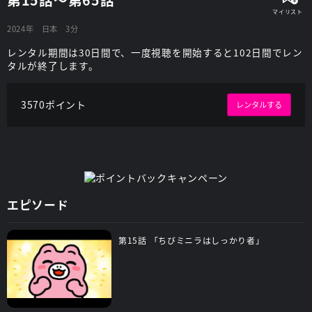
2024年
日本
3分
レンタル期間は30日間で、一度視聴を開始すると102日間でレン
タルが終了します。
3570ポイント
レンタルする
エピソード
第15話 「ちびミニラはしっかり者」