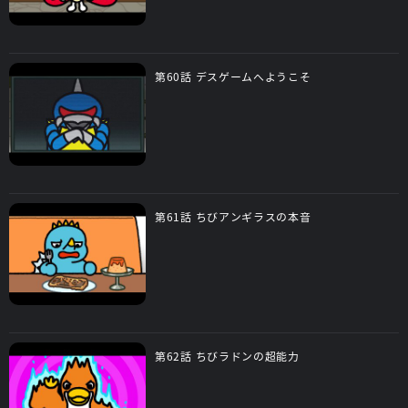
第60話 デスゲームへようこそ
第61話 ちびアンギラスの本音
第62話 ちびラドンの超能力