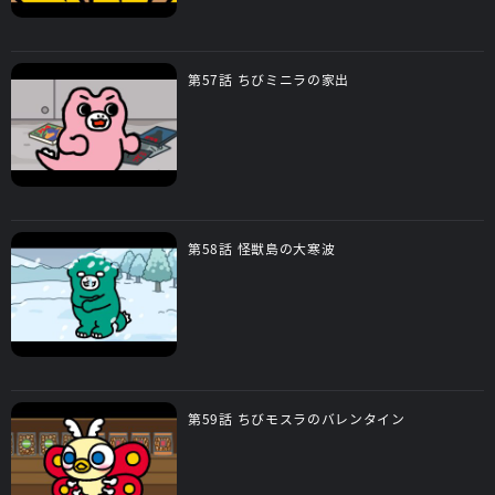
第57話 ちびミニラの家出
第58話 怪獣島の大寒波
第59話 ちびモスラのバレンタイン