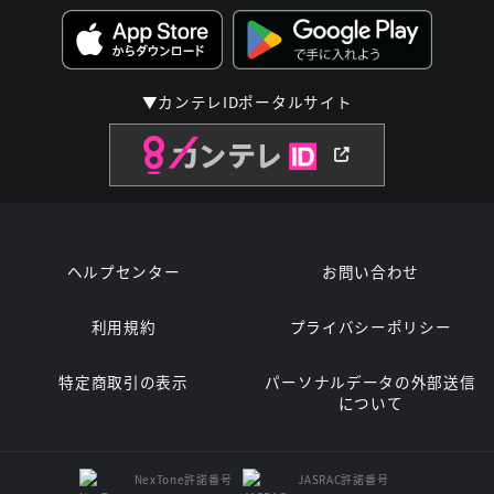
▼カンテレIDポータルサイト
ヘルプセンター
お問い合わせ
利用規約
プライバシーポリシー
特定商取引の表示
パーソナルデータの外部送信
について
NexTone許諾番号
JASRAC許諾番号