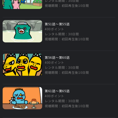
レンタル期間：30日間
視聴期間：初回再生後10日間
第51話～第55話
400ポイント
レンタル期間：30日間
視聴期間：初回再生後10日間
第56話～第60話
400ポイント
レンタル期間：30日間
視聴期間：初回再生後10日間
第61話～第65話
400ポイント
レンタル期間：30日間
視聴期間：初回再生後10日間