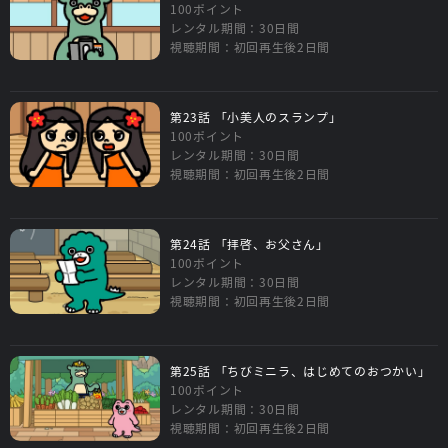
100ポイント
レンタル期間：30日間
視聴期間：初回再生後2日間
第23話 「小美人のスランプ」
100ポイント
レンタル期間：30日間
視聴期間：初回再生後2日間
第24話 「拝啓、お父さん」
100ポイント
レンタル期間：30日間
視聴期間：初回再生後2日間
第25話 「ちびミニラ、はじめてのおつかい」
100ポイント
レンタル期間：30日間
視聴期間：初回再生後2日間