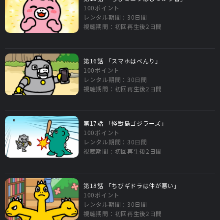
100ポイント
レンタル期間：30日間
視聴期間：初回再生後2日間
第16話 「スマホはべんり」
100ポイント
レンタル期間：30日間
視聴期間：初回再生後2日間
第17話 「怪獣島ゴジラーズ」
100ポイント
レンタル期間：30日間
視聴期間：初回再生後2日間
第18話 「ちびギドラは仲が悪い」
100ポイント
レンタル期間：30日間
視聴期間：初回再生後2日間