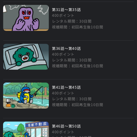
第31話～第35話
400ポイント
レンタル期間：30日間
視聴期間：初回再生後10日間
第36話～第40話
400ポイント
レンタル期間：30日間
視聴期間：初回再生後10日間
第41話～第45話
400ポイント
レンタル期間：30日間
視聴期間：初回再生後10日間
第46話～第50話
400ポイント