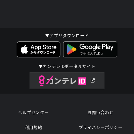
▼アプリダウンロード
▼カンテレIDポータルサイト
ヘルプセンター
お問い合わせ
利用規約
プライバシーポリシー