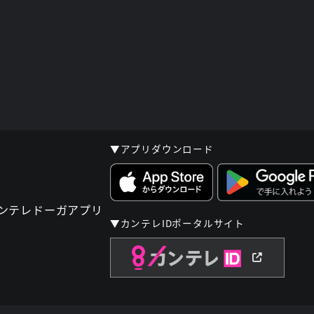
▼アプリダウンロード
▼カンテレIDポータルサイト