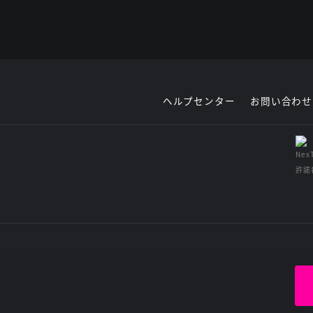
ヘルプセンター
お問い合わせ