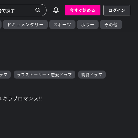
今すぐ始める
ログイン
ドキュメンタリー
スポーツ
ホラー
その他
ドラマ
ラブストーリー・恋愛ドラマ
純愛ドラマ
キメキラブロマンス!!