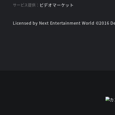
ビデオマーケット
サービス提供：
Licensed by Next Entertainment World ©2016 D