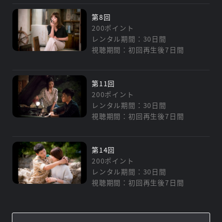
第8回
200ポイント
レンタル期間：30日間
視聴期間：初回再生後7日間
第11回
200ポイント
レンタル期間：30日間
視聴期間：初回再生後7日間
第14回
200ポイント
レンタル期間：30日間
視聴期間：初回再生後7日間