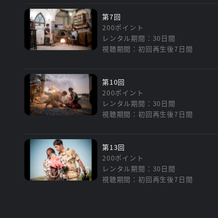
第7回
200ポイント
レンタル期間：30日間
視聴期間：初回再生後7日間
第10回
200ポイント
レンタル期間：30日間
視聴期間：初回再生後7日間
第13回
200ポイント
レンタル期間：30日間
視聴期間：初回再生後7日間