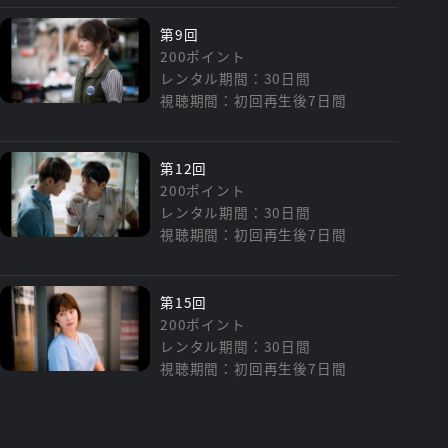
第9回
200ポイント
レンタル期間：30日間
視聴期間：初回再生後7日間
第12回
200ポイント
レンタル期間：30日間
視聴期間：初回再生後7日間
第15回
200ポイント
レンタル期間：30日間
視聴期間：初回再生後7日間