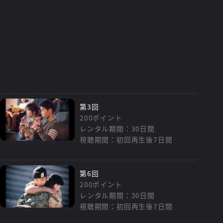
第3回
200ポイント
レンタル期間：30日間
視聴期間：初回再生後7日間
第6回
200ポイント
レンタル期間：30日間
視聴期間：初回再生後7日間