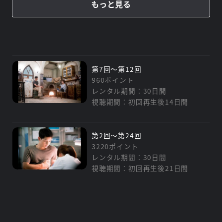
もっと見る
第7回～第12回
960ポイント
レンタル期間：30日間
視聴期間：初回再生後14日間
第2回～第24回
3220ポイント
レンタル期間：30日間
視聴期間：初回再生後21日間