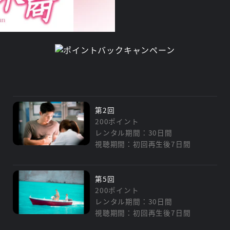
第2回
200ポイント
レンタル期間：30日間
視聴期間：初回再生後7日間
第5回
200ポイント
レンタル期間：30日間
視聴期間：初回再生後7日間