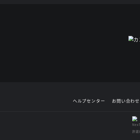
ヘルプセンター
お問い合わせ