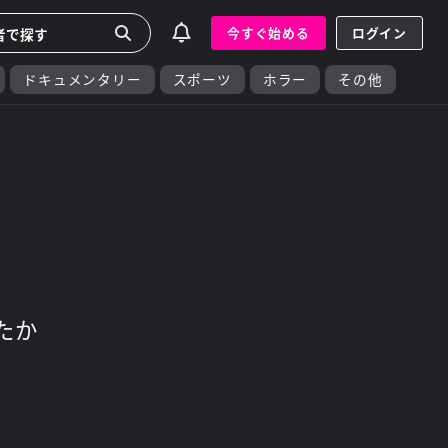
今すぐ始める
ログイン
ドキュメンタリー
スポーツ
ホラー
その他
たか