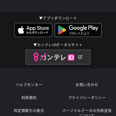
▼アプリダウンロード
▼カンテレIDポータルサイト
ヘルプセンター
お問い合わせ
利用規約
プライバシーポリシー
特定商取引の表示
パーソナルデータの外部送信
について