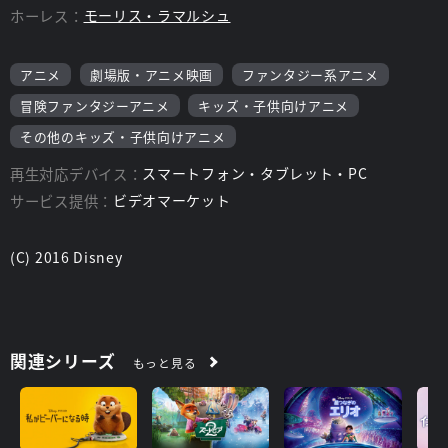
ホーレス：
モーリス・ラマルシュ
アニメ
劇場版・アニメ映画
ファンタジー系アニメ
冒険ファンタジーアニメ
キッズ・子供向けアニメ
その他のキッズ・子供向けアニメ
再生対応デバイス：
スマートフォン・タブレット・PC
サービス提供：
ビデオマーケット
(C) 2016 Disney
関連シリーズ
もっと見る